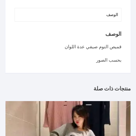
الوصف
الوصف
قميص النوم صيفي عدة اللوان
بحسب الصور
منتجات ذات صلة