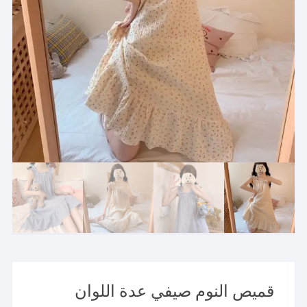
قميص النوم صيفي عدة اللوان