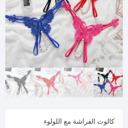
كالوت الفراشة مع اللولوء